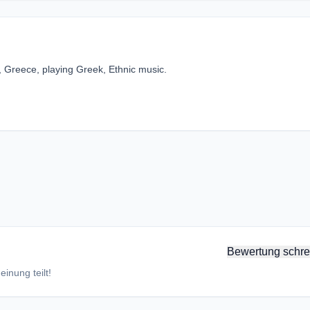
, Greece, playing Greek, Ethnic music.
Bewertung schre
inung teilt!