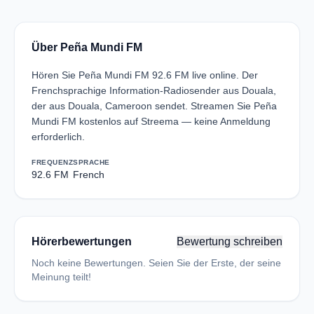
Über Peña Mundi FM
Hören Sie Peña Mundi FM 92.6 FM live online. Der
Frenchsprachige Information-Radiosender aus Douala,
der aus Douala, Cameroon sendet. Streamen Sie Peña
Mundi FM kostenlos auf Streema — keine Anmeldung
erforderlich.
FREQUENZ
SPRACHE
92.6 FM
French
Hörerbewertungen
Bewertung schreiben
Noch keine Bewertungen. Seien Sie der Erste, der seine
Meinung teilt!