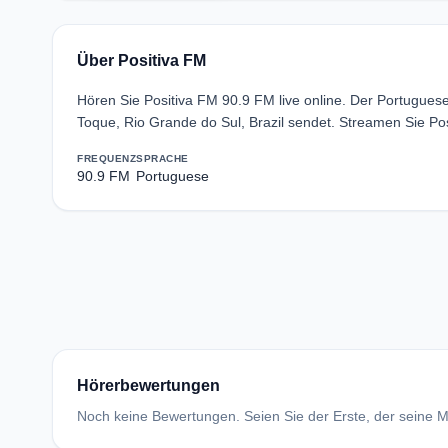
Über Positiva FM
Hören Sie Positiva FM 90.9 FM live online. Der Portugue
Toque, Rio Grande do Sul, Brazil sendet. Streamen Sie Po
FREQUENZ
SPRACHE
90.9 FM
Portuguese
Hörerbewertungen
Noch keine Bewertungen. Seien Sie der Erste, der seine Me