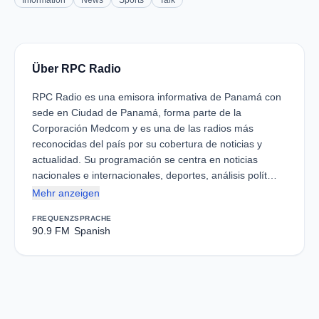
Information
News
Sports
Talk
Über RPC Radio
RPC Radio es una emisora informativa de Panamá con
sede en Ciudad de Panamá, forma parte de la
Corporación Medcom y es una de las radios más
reconocidas del país por su cobertura de noticias y
actualidad. Su programación se centra en noticias
nacionales e internacionales, deportes, análisis polít…
Mehr anzeigen
FREQUENZ
SPRACHE
90.9 FM
Spanish