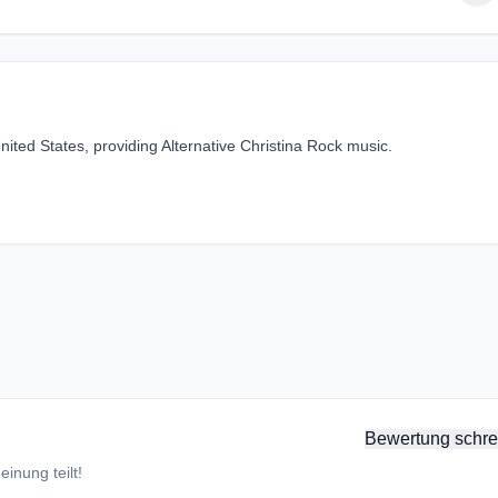
nited States, providing Alternative Christina Rock music.
Bewertung schre
inung teilt!