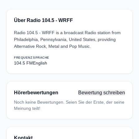
Über Radio 104.5 - WRFF
Radio 104.5 - WRFF is a broadcast Radio station from
Philadelphia, Pennsylvania, United States, providing
Alternative Rock, Metal and Pop Music.
FREQUENZ
SPRACHE
104.5 FM
English
Hörerbewertungen
Bewertung schreiben
Noch keine Bewertungen. Seien Sie der Erste, der seine
Meinung teilt!
Kontakt