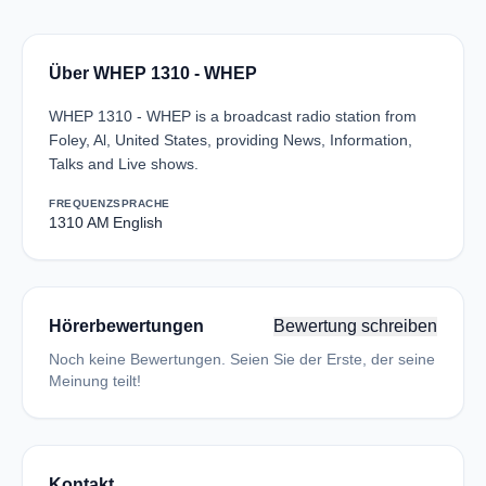
Über WHEP 1310 - WHEP
WHEP 1310 - WHEP is a broadcast radio station from
Foley, Al, United States, providing News, Information,
Talks and Live shows.
FREQUENZ
SPRACHE
1310 AM
English
Hörerbewertungen
Bewertung schreiben
Noch keine Bewertungen. Seien Sie der Erste, der seine
Meinung teilt!
Kontakt