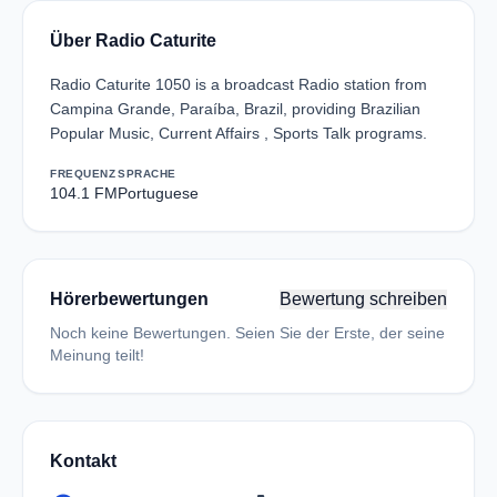
Über Radio Caturite
Radio Caturite 1050 is a broadcast Radio station from
Campina Grande, Paraíba, Brazil, providing Brazilian
Popular Music, Current Affairs , Sports Talk programs.
FREQUENZ
SPRACHE
104.1 FM
Portuguese
Hörerbewertungen
Bewertung schreiben
Noch keine Bewertungen. Seien Sie der Erste, der seine
Meinung teilt!
Kontakt