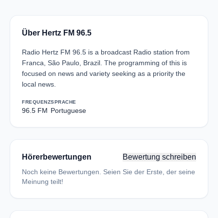
Über Hertz FM 96.5
Radio Hertz FM 96.5 is a broadcast Radio station from
Franca, São Paulo, Brazil. The programming of this is
focused on news and variety seeking as a priority the
local news.
FREQUENZ
SPRACHE
96.5 FM
Portuguese
Hörerbewertungen
Bewertung schreiben
Noch keine Bewertungen. Seien Sie der Erste, der seine
Meinung teilt!