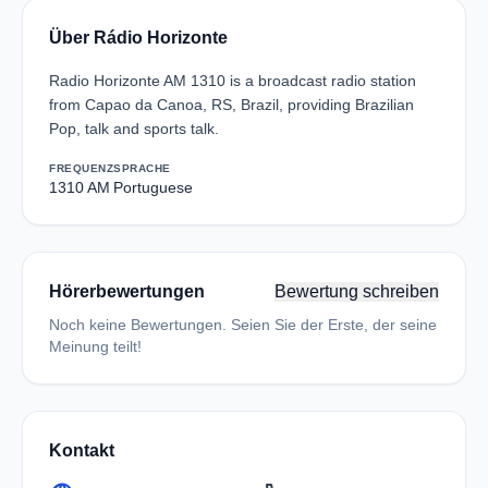
Über Rádio Horizonte
Radio Horizonte AM 1310 is a broadcast radio station
from Capao da Canoa, RS, Brazil, providing Brazilian
Pop, talk and sports talk.
FREQUENZ
SPRACHE
1310 AM
Portuguese
Hörerbewertungen
Bewertung schreiben
Noch keine Bewertungen. Seien Sie der Erste, der seine
Meinung teilt!
Kontakt