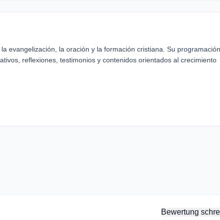
la evangelización, la oración y la formación cristiana. Su programació
ativos, reflexiones, testimonios y contenidos orientados al crecimiento
Bewertung schre