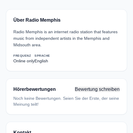
Über Radio Memphis
Radio Memphis is an internet radio station that features
music from independent artists in the Memphis and
Midsouth area.
FREQUENZ
SPRACHE
Online only
English
Hörerbewertungen
Bewertung schreiben
Noch keine Bewertungen. Seien Sie der Erste, der seine
Meinung teilt!
Kontakt