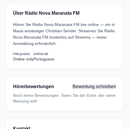
Über Rádio Nova Maranata FM
Hören Sie Rádio Nova Maranata FM live online — ein in
Mauá ansässiger Christian-Sender. Streamen Sie Rádio
Nova Maranata FM kostenlos auf Streema — keine
Anmeldung erforderlich.
FREQUENZ
SPRACHE
Online only
Portuguese
Hörerbewertungen
Bewertung schreiben
Noch keine Bewertungen. Seien Sie der Erste, der seine
Meinung teilt!
Kontakt