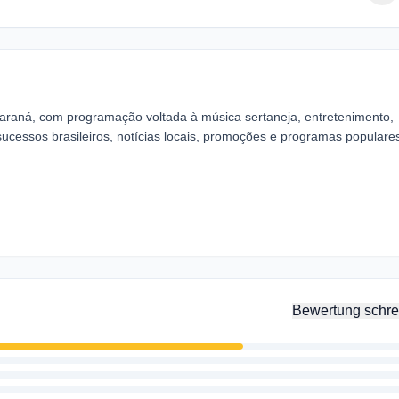
araná, com programação voltada à música sertaneja, entretenimento,
ucessos brasileiros, notícias locais, promoções e programas populare
Bewertung schre