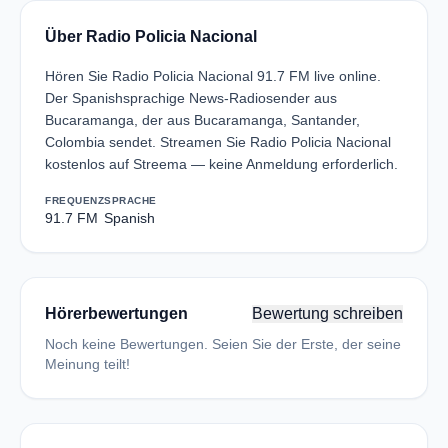
Über Radio Policia Nacional
Hören Sie Radio Policia Nacional 91.7 FM live online.
Der Spanishsprachige News-Radiosender aus
Bucaramanga, der aus Bucaramanga, Santander,
Colombia sendet. Streamen Sie Radio Policia Nacional
kostenlos auf Streema — keine Anmeldung erforderlich.
FREQUENZ
SPRACHE
91.7 FM
Spanish
Hörerbewertungen
Bewertung schreiben
Noch keine Bewertungen. Seien Sie der Erste, der seine
Meinung teilt!