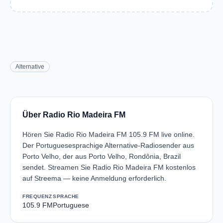
Alternative
Über Radio Rio Madeira FM
Hören Sie Radio Rio Madeira FM 105.9 FM live online.
Der Portuguesesprachige Alternative-Radiosender aus
Porto Velho, der aus Porto Velho, Rondônia, Brazil
sendet. Streamen Sie Radio Rio Madeira FM kostenlos
auf Streema — keine Anmeldung erforderlich.
FREQUENZ
SPRACHE
105.9 FM
Portuguese