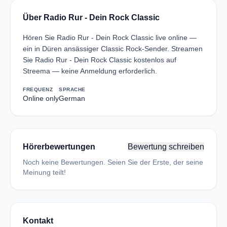
Über Radio Rur - Dein Rock Classic
Hören Sie Radio Rur - Dein Rock Classic live online —
ein in Düren ansässiger Classic Rock-Sender. Streamen
Sie Radio Rur - Dein Rock Classic kostenlos auf
Streema — keine Anmeldung erforderlich.
FREQUENZ
SPRACHE
Online only
German
Hörerbewertungen
Bewertung schreiben
Noch keine Bewertungen. Seien Sie der Erste, der seine
Meinung teilt!
Kontakt