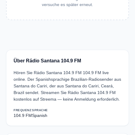
versuche es später erneut.
Über Rádio Santana 104.9 FM
Hören Sie Rádio Santana 104.9 FM 104.9 FM live
online. Der Spanishsprachige Brazilian-Radiosender aus
Santana do Cariri, der aus Santana do Cariri, Ceará,
Brazil sendet. Streamen Sie Rádio Santana 104.9 FM
kostenlos auf Streema — keine Anmeldung erforderlich.
FREQUENZ
SPRACHE
104.9 FM
Spanish