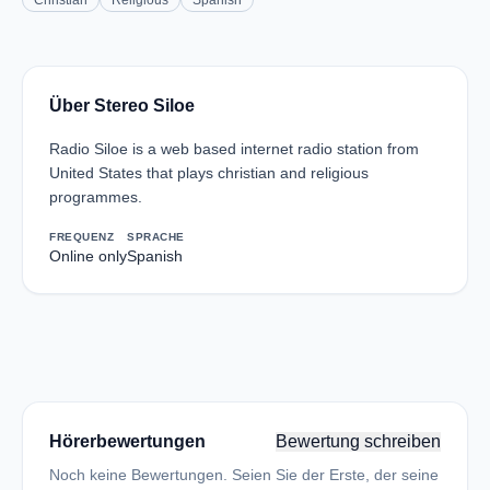
Christian
Religious
Spanish
Über Stereo Siloe
Radio Siloe is a web based internet radio station from
United States that plays christian and religious
programmes.
FREQUENZ
SPRACHE
Online only
Spanish
Hörerbewertungen
Bewertung schreiben
Noch keine Bewertungen. Seien Sie der Erste, der seine