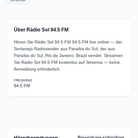
Sertanejo
Über Rádio Sol 94.5 FM
Hören Sie Rádio Sol 94.5 FM 94.5 FM live online — der
Sertanejo-Radiosender aus Paraíba do Sul, der aus
Paraíba do Sul, Rio de Janeiro, Brazil sendet. Streamen
Sie Rádio Sol 94.5 FM kostenlos auf Streema — keine
Anmeldung erforderlich.
FREQUENZ
94.5 FM
Hörerbewertungen
Bewertung schreiben