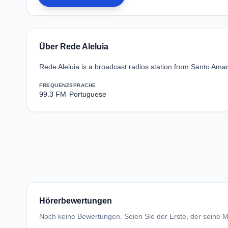
Über Rede Aleluia
Rede Aleluia is a broadcast radios station from Santo Amar
FREQUENZ
SPRACHE
99.3 FM
Portuguese
Hörerbewertungen
Noch keine Bewertungen. Seien Sie der Erste, der seine Me