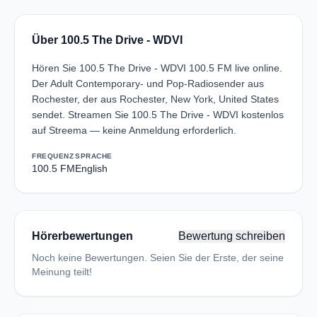
Über 100.5 The Drive - WDVI
Hören Sie 100.5 The Drive - WDVI 100.5 FM live online.
Der Adult Contemporary- und Pop-Radiosender aus
Rochester, der aus Rochester, New York, United States
sendet. Streamen Sie 100.5 The Drive - WDVI kostenlos
auf Streema — keine Anmeldung erforderlich.
FREQUENZ
SPRACHE
100.5 FM
English
Hörerbewertungen
Bewertung schreiben
Noch keine Bewertungen. Seien Sie der Erste, der seine
Meinung teilt!