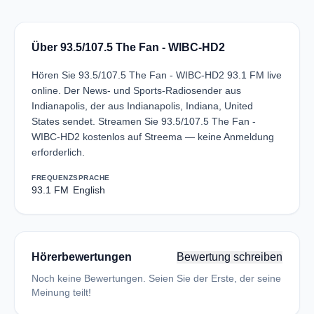
Über 93.5/107.5 The Fan - WIBC-HD2
Hören Sie 93.5/107.5 The Fan - WIBC-HD2 93.1 FM live
online. Der News- und Sports-Radiosender aus
Indianapolis, der aus Indianapolis, Indiana, United
States sendet. Streamen Sie 93.5/107.5 The Fan -
WIBC-HD2 kostenlos auf Streema — keine Anmeldung
erforderlich.
FREQUENZ
SPRACHE
93.1 FM
English
Hörerbewertungen
Bewertung schreiben
Noch keine Bewertungen. Seien Sie der Erste, der seine
Meinung teilt!