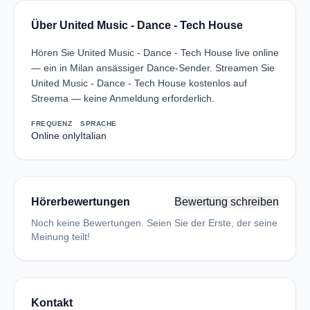
Über United Music - Dance - Tech House
Hören Sie United Music - Dance - Tech House live online
— ein in Milan ansässiger Dance-Sender. Streamen Sie
United Music - Dance - Tech House kostenlos auf
Streema — keine Anmeldung erforderlich.
FREQUENZ
SPRACHE
Online only
Italian
Hörerbewertungen
Bewertung schreiben
Noch keine Bewertungen. Seien Sie der Erste, der seine
Meinung teilt!
Kontakt