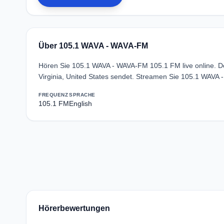
Über 105.1 WAVA - WAVA-FM
Hören Sie 105.1 WAVA - WAVA-FM 105.1 FM live online. Der
Virginia, United States sendet. Streamen Sie 105.1 WAVA
FREQUENZ
SPRACHE
105.1 FM
English
Hörerbewertungen