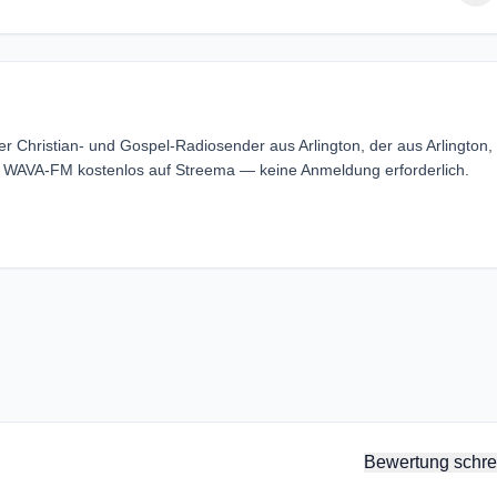
 Christian- und Gospel-Radiosender aus Arlington, der aus Arlington,
 - WAVA-FM kostenlos auf Streema — keine Anmeldung erforderlich.
Bewertung schre