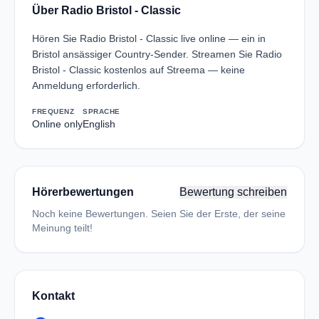
Über Radio Bristol - Classic
Hören Sie Radio Bristol - Classic live online — ein in
Bristol ansässiger Country-Sender. Streamen Sie Radio
Bristol - Classic kostenlos auf Streema — keine
Anmeldung erforderlich.
FREQUENZ
SPRACHE
Online only
English
Hörerbewertungen
Bewertung schreiben
Noch keine Bewertungen. Seien Sie der Erste, der seine
Meinung teilt!
Kontakt