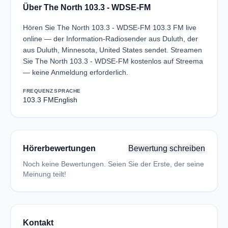
Über The North 103.3 - WDSE-FM
Hören Sie The North 103.3 - WDSE-FM 103.3 FM live
online — der Information-Radiosender aus Duluth, der
aus Duluth, Minnesota, United States sendet. Streamen
Sie The North 103.3 - WDSE-FM kostenlos auf Streema
— keine Anmeldung erforderlich.
FREQUENZ
SPRACHE
103.3 FM
English
Hörerbewertungen
Bewertung schreiben
Noch keine Bewertungen. Seien Sie der Erste, der seine
Meinung teilt!
Kontakt