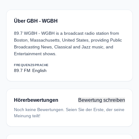
Über GBH - WGBH
89.7 WGBH - WGBH is a broadcast radio station from
Boston, Massachusetts, United States, providing Public
Broadcasting News, Classical and Jazz music, and
Entertainment shows.
FREQUENZ
SPRACHE
89.7 FM
English
Hörerbewertungen
Bewertung schreiben
Noch keine Bewertungen. Seien Sie der Erste, der seine
Meinung teilt!