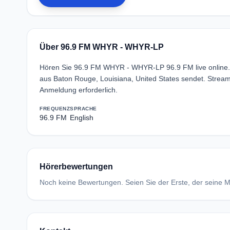
Über 96.9 FM WHYR - WHYR-LP
Hören Sie 96.9 FM WHYR - WHYR-LP 96.9 FM live online.
aus Baton Rouge, Louisiana, United States sendet. Str
Anmeldung erforderlich.
FREQUENZ
SPRACHE
96.9 FM
English
Hörerbewertungen
Noch keine Bewertungen. Seien Sie der Erste, der seine Me