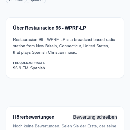
Christian
Spanish
Über Restauracion 96 - WPRF-LP
Restauracion 96 - WPRF-LP is a broadcast based radio
station from New Britain, Connecticut, United States,
that plays Spanish Christian music.
FREQUENZ
SPRACHE
96.9 FM
Spanish
Hörerbewertungen
Bewertung schreiben
Noch keine Bewertungen. Seien Sie der Erste, der seine