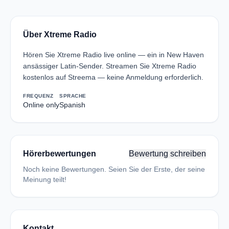
Über Xtreme Radio
Hören Sie Xtreme Radio live online — ein in New Haven
ansässiger Latin-Sender. Streamen Sie Xtreme Radio
kostenlos auf Streema — keine Anmeldung erforderlich.
FREQUENZ
SPRACHE
Online only
Spanish
Hörerbewertungen
Bewertung schreiben
Noch keine Bewertungen. Seien Sie der Erste, der seine
Meinung teilt!
Kontakt