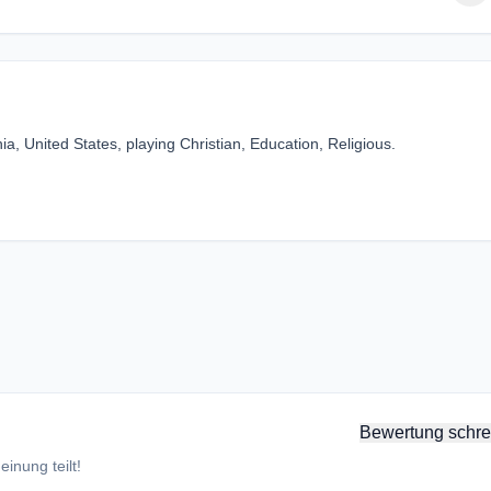
ia, United States, playing Christian, Education, Religious.
Bewertung schre
inung teilt!