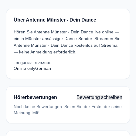
Über Antenne Münster - Dein Dance
Hören Sie Antenne Münster - Dein Dance live online —
ein in Münster ansässiger Dance-Sender. Streamen Sie
Antenne Münster - Dein Dance kostenlos auf Streema
— keine Anmeldung erforderlich.
FREQUENZ
SPRACHE
Online only
German
Hörerbewertungen
Bewertung schreiben
Noch keine Bewertungen. Seien Sie der Erste, der seine
Meinung teilt!