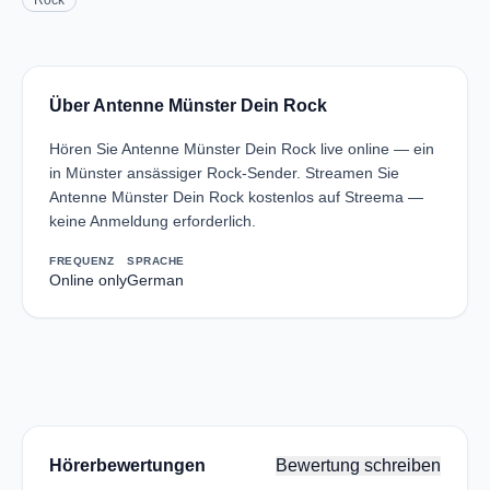
Rock
Über Antenne Münster Dein Rock
Hören Sie Antenne Münster Dein Rock live online — ein
in Münster ansässiger Rock-Sender. Streamen Sie
Antenne Münster Dein Rock kostenlos auf Streema —
keine Anmeldung erforderlich.
FREQUENZ
SPRACHE
Online only
German
Hörerbewertungen
Bewertung schreiben