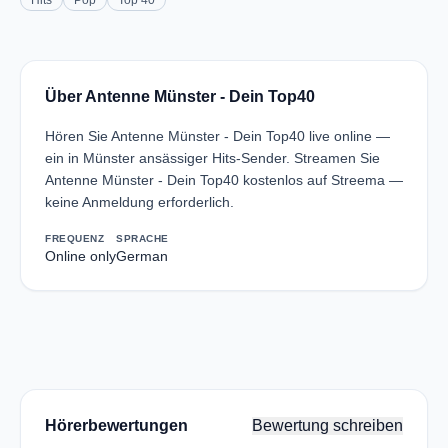
Hits
Pop
Top 40
Über Antenne Münster - Dein Top40
Hören Sie Antenne Münster - Dein Top40 live online —
ein in Münster ansässiger Hits-Sender. Streamen Sie
Antenne Münster - Dein Top40 kostenlos auf Streema —
keine Anmeldung erforderlich.
FREQUENZ
SPRACHE
Online only
German
Hörerbewertungen
Bewertung schreiben