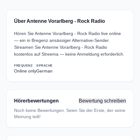
Über Antenne Vorarlberg - Rock Radio
Hören Sie Antenne Vorarlberg - Rock Radio live online
— ein in Bregenz ansässiger Alternative-Sender.
Streamen Sie Antenne Vorarlberg - Rock Radio
kostenlos auf Streema — keine Anmeldung erforderlich.
FREQUENZ
SPRACHE
Online only
German
Hörerbewertungen
Bewertung schreiben
Noch keine Bewertungen. Seien Sie der Erste, der seine
Meinung teilt!