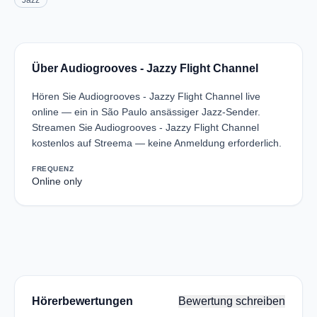
Jazz
Über Audiogrooves - Jazzy Flight Channel
Hören Sie Audiogrooves - Jazzy Flight Channel live
online — ein in São Paulo ansässiger Jazz-Sender.
Streamen Sie Audiogrooves - Jazzy Flight Channel
kostenlos auf Streema — keine Anmeldung erforderlich.
FREQUENZ
Online only
Hörerbewertungen
Bewertung schreiben