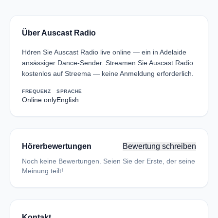
Über Auscast Radio
Hören Sie Auscast Radio live online — ein in Adelaide
ansässiger Dance-Sender. Streamen Sie Auscast Radio
kostenlos auf Streema — keine Anmeldung erforderlich.
FREQUENZ
SPRACHE
Online only
English
Hörerbewertungen
Bewertung schreiben
Noch keine Bewertungen. Seien Sie der Erste, der seine
Meinung teilt!
Kontakt