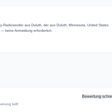
y-Radiosender aus Duluth, der aus Duluth, Minnesota, United States
 — keine Anmeldung erforderlich.
Bewertung schre
inung teilt!