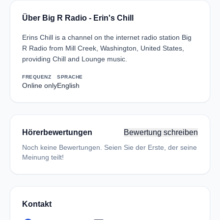
Über Big R Radio - Erin's Chill
Erins Chill is a channel on the internet radio station Big
R Radio from Mill Creek, Washington, United States,
providing Chill and Lounge music.
FREQUENZ
SPRACHE
Online only
English
Hörerbewertungen
Bewertung schreiben
Noch keine Bewertungen. Seien Sie der Erste, der seine
Meinung teilt!
Kontakt