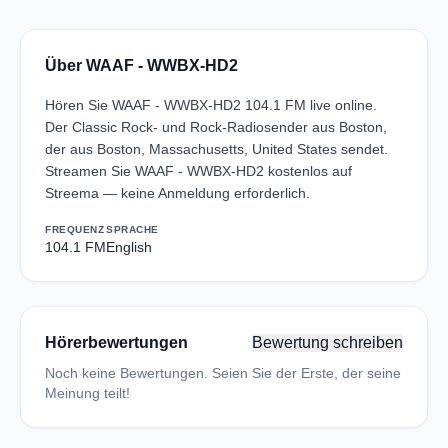
Über WAAF - WWBX-HD2
Hören Sie WAAF - WWBX-HD2 104.1 FM live online.
Der Classic Rock- und Rock-Radiosender aus Boston,
der aus Boston, Massachusetts, United States sendet.
Streamen Sie WAAF - WWBX-HD2 kostenlos auf
Streema — keine Anmeldung erforderlich.
FREQUENZ
SPRACHE
104.1 FM
English
Hörerbewertungen
Bewertung schreiben
Noch keine Bewertungen. Seien Sie der Erste, der seine
Meinung teilt!