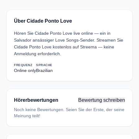
Über Cidade Ponto Love
Hören Sie Cidade Ponto Love live online — ein in
Salvador ansässiger Love Songs-Sender. Streamen Sie
Cidade Ponto Love kostenlos auf Streema — keine
Anmeldung erforderlich.
FREQUENZ
SPRACHE
Online only
Brazilian
Hörerbewertungen
Bewertung schreiben
Noch keine Bewertungen. Seien Sie der Erste, der seine
Meinung teilt!