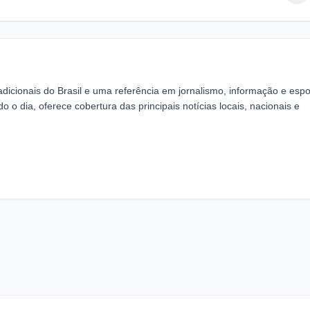
icionais do Brasil e uma referência em jornalismo, informação e espo
o dia, oferece cobertura das principais notícias locais, nacionais e