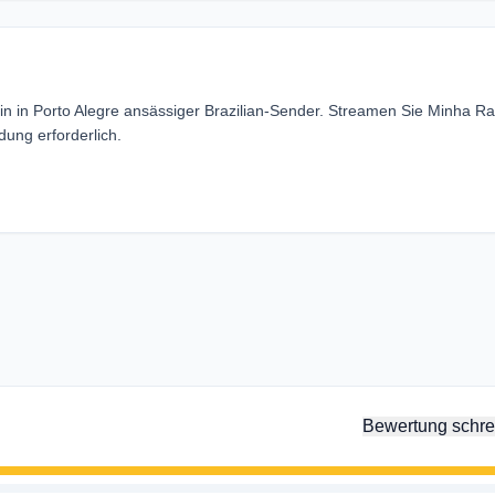
in in Porto Alegre ansässiger Brazilian-Sender. Streamen Sie Minha Ra
ung erforderlich.
Bewertung schre