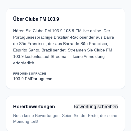
Über Clube FM 103.9
Hören Sie Clube FM 103.9 103.9 FM live online. Der
Portuguesesprachige Brazilian-Radiosender aus Barra
de São Francisco, der aus Barra de São Francisco,
Espírito Santo, Brazil sendet. Streamen Sie Clube FM
103.9 kostenlos auf Streema — keine Anmeldung
erforderlich.
FREQUENZ
SPRACHE
103.9 FM
Portuguese
Hörerbewertungen
Bewertung schreiben
Noch keine Bewertungen. Seien Sie der Erste, der seine
Meinung teilt!