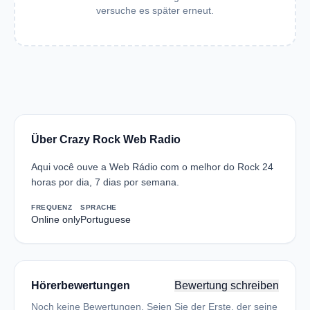
versuche es später erneut.
Über Crazy Rock Web Radio
Aqui você ouve a Web Rádio com o melhor do Rock 24
horas por dia, 7 dias por semana.
FREQUENZ
SPRACHE
Online only
Portuguese
Hörerbewertungen
Bewertung schreiben
Noch keine Bewertungen. Seien Sie der Erste, der seine