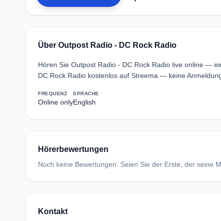
Über Outpost Radio - DC Rock Radio
Hören Sie Outpost Radio - DC Rock Radio live online — ei
DC Rock Radio kostenlos auf Streema — keine Anmeldung 
FREQUENZ
SPRACHE
Online only
English
Hörerbewertungen
Noch keine Bewertungen. Seien Sie der Erste, der seine Me
Kontakt