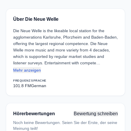
Über Die Neue Welle
Die Neue Welle is the likeable local station for the
agglomerations Karlsruhe, Pforzheim and Baden-Baden,
offering the largest regional competence. Die Neue
Welle more music and more variety from 4 decades,
which is supported by regular market studies and
listener surveys. Entertainment with compete…
Mehr anzeigen
FREQUENZ
SPRACHE
101.8 FM
German
Hörerbewertungen
Bewertung schreiben
Noch keine Bewertungen. Seien Sie der Erste, der seine
Meinung teilt!