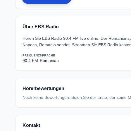
Über EBS Radio
Hören Sie EBS Radio 90.4 FM live online. Der Romaniansp
Napoca, Romania sendet. Streamen Sie EBS Radio kostenl
FREQUENZ
SPRACHE
90.4 FM
Romanian
Hörerbewertungen
Noch keine Bewertungen. Seien Sie der Erste, der seine Me
Kontakt