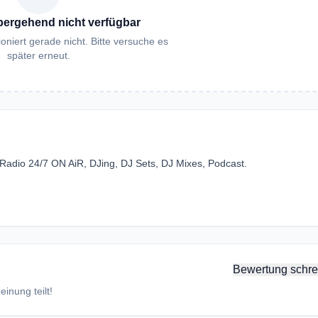
bergehend nicht verfügbar
oniert gerade nicht. Bitte versuche es
später erneut.
Radio 24/7 ON AiR, DJing, DJ Sets, DJ Mixes, Podcast.
Bewertung schre
inung teilt!